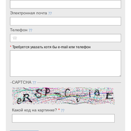
Электронная почта
Телефон
☎
*
Требуется указать хотя бы e-mail или телефон
CAPTCHA
Какой код на картинке?
*