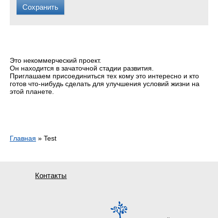
Это некоммерческий проект.
Он находится в зачаточной стадии развития.
Приглашаем присоединиться тех кому это интересно и кто
готов что-нибудь сделать для улучшения условий жизни на
этой планете.
Главная
»
Test
Вы здесь
Контакты