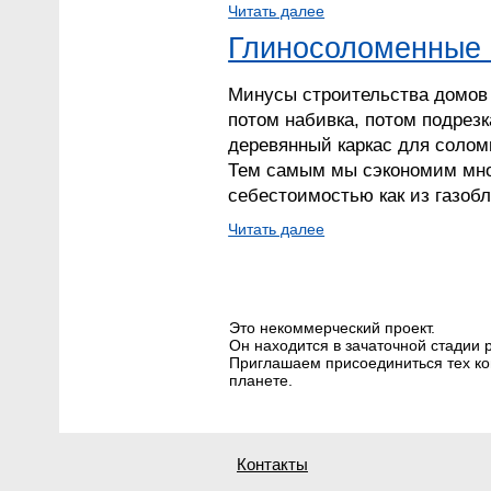
Читать далее
Глиносоломенные 
Минусы строительства домов 
потом набивка, потом подрезк
деревянный каркас для солом
Тем самым мы сэкономим мног
себестоимостью как из газобл
Читать далее
Это некоммерческий проект.
Он находится в зачаточной стадии 
Приглашаем присоединиться тех ком
планете.
Контакты