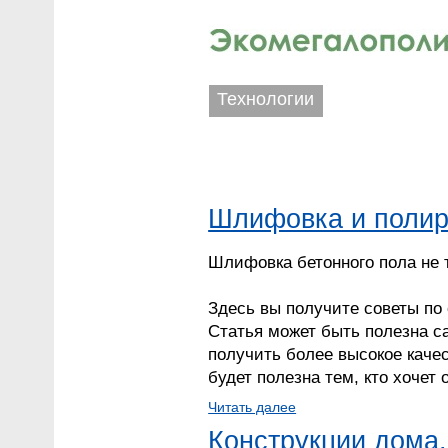
Перейти к основному содержанию
Технологии
Шлифовка и полир
Шлифовка бетонного пола не т
Здесь вы получите советы по
Статья может быть полезна с
получить более высокое каче
будет полезна тем, кто хочет
Читать далее
Конструкции дома.