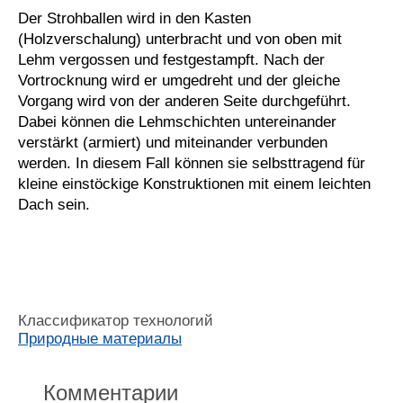
Der Strohballen wird in den Kasten
(Holzverschalung) unterbracht und von oben mit
Lehm vergossen und festgestampft. Nach der
Vortrocknung wird er umgedreht und der gleiche
Vorgang wird von der anderen Seite durchgeführt.
Dabei können die Lehmschichten untereinander
verstärkt (armiert) und miteinander verbunden
werden. In diesem Fall können sie selbsttragend für
kleine einstöckige Konstruktionen mit einem leichten
Dach sein.
Классификатор технологий
Природные материалы
Комментарии