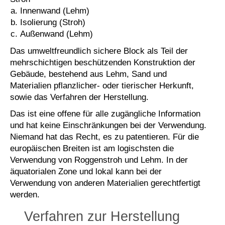
Innenwand (Lehm)
Isolierung (Stroh)
Außenwand (Lehm)
Das umweltfreundlich sichere Block als Teil der
mehrschichtigen beschützenden Konstruktion der
Gebäude, bestehend aus Lehm, Sand und
Materialien pflanzlicher- oder tierischer Herkunft,
sowie das Verfahren der Herstellung.
Das ist eine offene für alle zugängliche Information
und hat keine Einschränkungen bei der Verwendung.
Niemand hat das Recht, es zu patentieren. Für die
europäischen Breiten ist am logischsten die
Verwendung von Roggenstroh und Lehm. In der
äquatorialen Zone und lokal kann bei der
Verwendung von anderen Materialien gerechtfertigt
werden.
Verfahren zur Herstellung