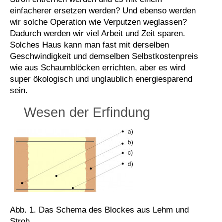
einfacherer ersetzen werden? Und ebenso werden
wir solche Operation wie Verputzen weglassen?
Dadurch werden wir viel Arbeit und Zeit sparen.
Solches Haus kann man fast mit derselben
Geschwindigkeit und demselben Selbstkostenpreis
wie aus Schaumblöcken errichten, aber es wird
super ökologisch und unglaublich energiesparend
sein.
Wesen der Erfindung
Abb. 1. Das Schema des Blockes aus Lehm und
Stroh